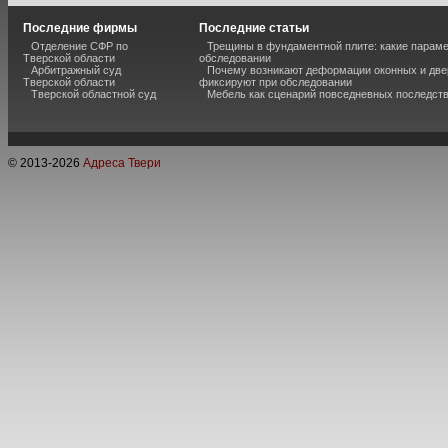
Последние фирмы
Последние статьи
Отделение СФР по
Трещины в фундаментной плите: какие парам
Тверской области
обследовании
Арбитражный суд
Почему возникают деформации оконных и две
Тверской области
фиксируют при обследовании
Тверской областной суд
Мебель как сценарий повседневных последст
© 2013-
2026
Адреса Твери