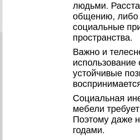
людьми. Расста
общению, либо 
социальные пр
пространства.
Важно и телесн
использование 
устойчивые поз
воспринимается
Социальная ин
мебели требует
Поэтому даже 
годами.