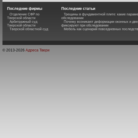
Последние фирмы
Последние статьи
Отделение СФР по
Трещины в фундаментной плите: какие парам
Тверской области
обследовании
Арбитражный суд
Почему возникают деформации оконных и две
Тверской области
фиксируют при обследовании
Тверской областной суд
Мебель как сценарий повседневных последст
© 2013-
2026
Адреса Твери