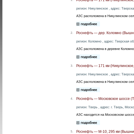
регион: Никулинское , адрес: Тверска
АЗС расположена в Никулинском сел
Роснефть — дер. Коломно (Вышн
2.
регион: Коломно , адрес: Тверская об
АЗС расположена в деревне Коломно
Роснефть — 171 км (Никулинское,
3.
регион: Никулинское , адрес: Тверска
АЗС расположена в Никулинском сел
Роснефть — Московское шоссе (Т
4.
регион: Тверь , адрес: г. Тверь, Моск
АЗС находится на Московском шоссе 
Роснефть — М-10, 295 км (Вышни
5.