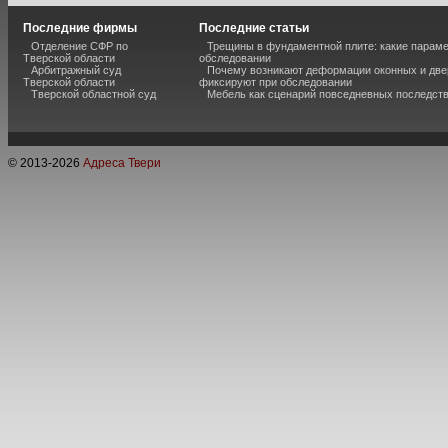
Последние фирмы
Последние статьи
Отделение СФР по
Трещины в фундаментной плите: какие парам
Тверской области
обследовании
Арбитражный суд
Почему возникают деформации оконных и две
Тверской области
фиксируют при обследовании
Тверской областной суд
Мебель как сценарий повседневных последст
© 2013-
2026
Адреса Твери