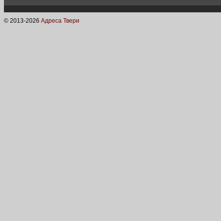
© 2013-
2026
Адреса Твери