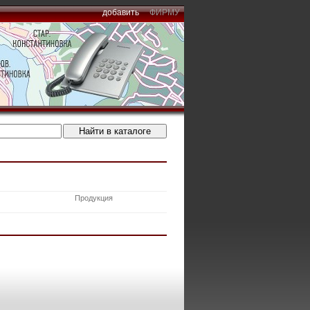
добавить
ФИРМУ
Продукция